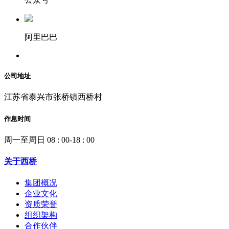
阿里巴巴
公司地址
江苏省泰兴市张桥镇西桥村
作息时间
周一至周日 08 : 00-18 : 00
关于西桥
集团概况
企业文化
资质荣誉
组织架构
合作伙伴