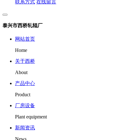
联系方式
在线留言
泰兴市西桥轧辊厂
网站首页
Home
关于西桥
About
产品中心
Product
厂房设备
Plant equipment
新闻资讯
News