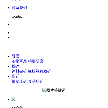
联系我们
Contact
研磨
谷物研磨
精细研磨
粉碎
饲料破碎
橡胶颗粒粉碎
压延
橡塑压延
食品压延
公众号