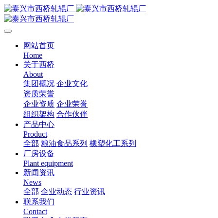
网站首页
Home
关于西桥
About
集团概况
企业文化
资质荣誉
企业资质
企业荣誉
组织架构
合作伙伴
产品中心
Product
全部
粮油食品系列
橡塑化工系列
厂房设备
Plant equipment
新闻资讯
News
全部
企业动态
行业资讯
联系我们
Contact