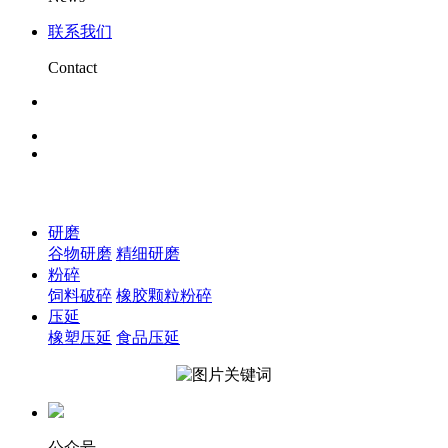
联系我们
Contact
研磨
谷物研磨
精细研磨
粉碎
饲料破碎
橡胶颗粒粉碎
压延
橡塑压延
食品压延
公众号