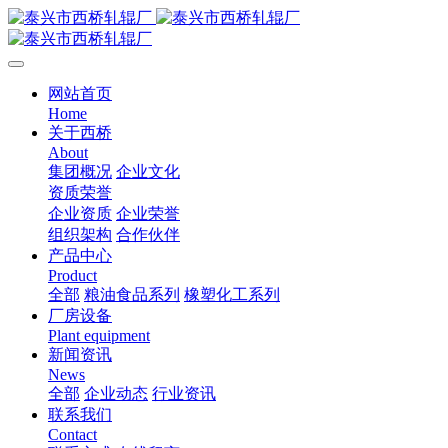
网站首页
Home
关于西桥
About
集团概况
企业文化
资质荣誉
企业资质
企业荣誉
组织架构
合作伙伴
产品中心
Product
全部
粮油食品系列
橡塑化工系列
厂房设备
Plant equipment
新闻资讯
News
全部
企业动态
行业资讯
联系我们
Contact