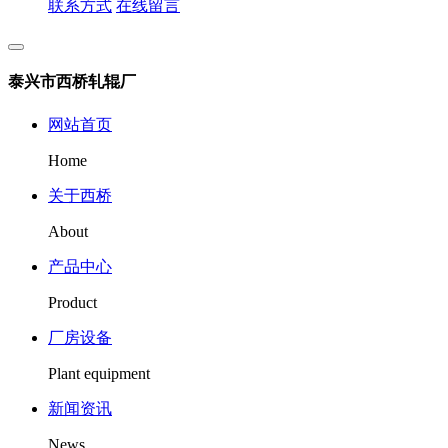
联系方式
在线留言
泰兴市西桥轧辊厂
网站首页
Home
关于西桥
About
产品中心
Product
厂房设备
Plant equipment
新闻资讯
News