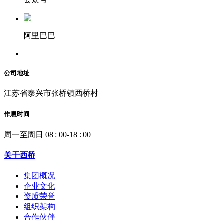
阿里巴巴
公司地址
江苏省泰兴市张桥镇西桥村
作息时间
周一至周日 08 : 00-18 : 00
关于西桥
集团概况
企业文化
资质荣誉
组织架构
合作伙伴