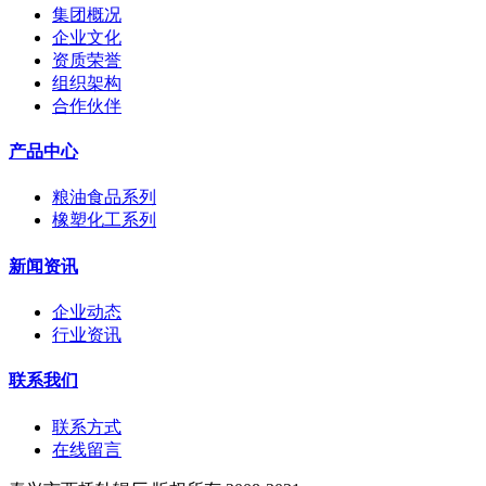
集团概况
企业文化
资质荣誉
组织架构
合作伙伴
产品中心
粮油食品系列
橡塑化工系列
新闻资讯
企业动态
行业资讯
联系我们
联系方式
在线留言