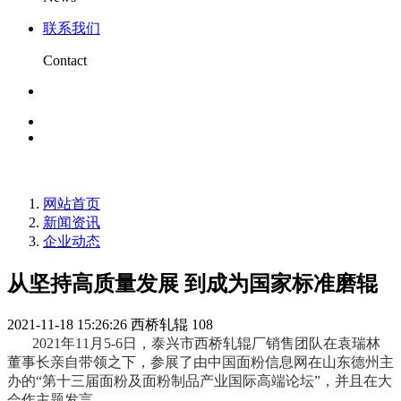
联系我们
Contact
网站首页
新闻资讯
企业动态
从坚持高质量发展 到成为国家标准磨辊
2021-11-18 15:26:26
西桥轧辊
108
2021年11月5-6日，泰兴市西桥轧辊厂销售团队在袁瑞林
董事长亲自带领之下，参展了由中国面粉信息网在山东德州主
办的“第十三届面粉及面粉制品产业国际高端论坛”，并且在大
会作主题发言。