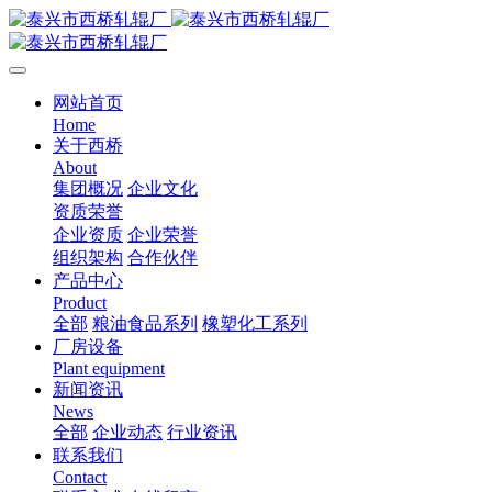
网站首页
Home
关于西桥
About
集团概况
企业文化
资质荣誉
企业资质
企业荣誉
组织架构
合作伙伴
产品中心
Product
全部
粮油食品系列
橡塑化工系列
厂房设备
Plant equipment
新闻资讯
News
全部
企业动态
行业资讯
联系我们
Contact