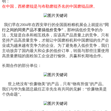
明：
在中国，西桥磨辊是与布勒磨辊齐名的中国磨辊品牌。
我们早在2004年在西安举行的全国面粉粮机展会上就提出
“同
行之间的同类产品不要搞低价竞争”
，那种搞低价竞争的办
法，无疑是自杀和相互残杀，应该高产品质量上的竞争。只有
坚持产品高质量竞争，才能让中国磨粉机和中国磨辊的生产企
业成为越来越有竞争力的企业。为了避免卷入低价竞争，我们
主动放弃了国内最大和众多的低价订单，转面与那些注重使用
高质量磨辊的面粉加工企业进行愉快、共赢和长期地合作。
长期合作的部分单位：
世上绝没有“价廉物美”的产品，只有“物有所值”的产品。
我们与华为集团总裁任正非先生有共同的见解：“价廉物美是
个伪命题”。