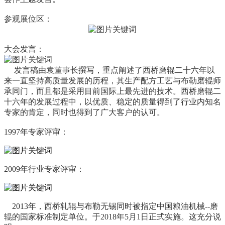
参观展位区：
大会发言：
发言稿由袁董事长撰写，重点阐述了西桥磨辊二十六年以
来一直坚持高质量发展的历程，其生产配方工艺与布勒磨辊师
承同门，而且都是采用目前国际上最先进的技术。西桥磨辊二
十六年的发展过程中，以优质、稳定的质量得到了行业内知名
专家的肯定，同时也得到了广大客户的认可。
1997年专家评审：
2009年行业专家评审：
2013年，西桥轧辊与布勒无锡同时被指定中国粮油机械--磨
辊的国家标准制定单位。于2018年5月1日正式实施。这充分说