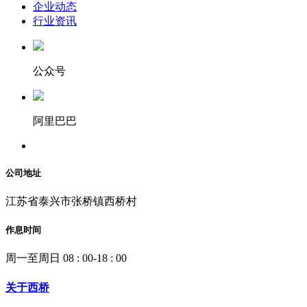
企业动态
行业资讯
公众号
阿里巴巴
公司地址
江苏省泰兴市张桥镇西桥村
作息时间
周一至周日 08 : 00-18 : 00
关于西桥