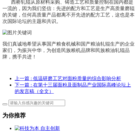
西桥轧辊从原材料采购、铸造工艺和质量控制在国内都是
一流的，因为我们坚信：先进的配方和工艺是生产高质量磨辊
的关键，任何高质量产品都离不开先进的配方工艺，这也是本
次国际论坛的主题和共识。
我们真诚地希望从事国产粮食机械和国产粮油轧辊生产的企业
家们，为振兴中华，为创造民族粮机品牌和民族粮油轧辊品
牌，携手共进！
上一篇
: 低温研磨工艺对面粉质量的综合影响分析
下一篇
: 在第十三届面粉及面制品产业国际高峰论坛上
的发言稿（全文）
为你推荐