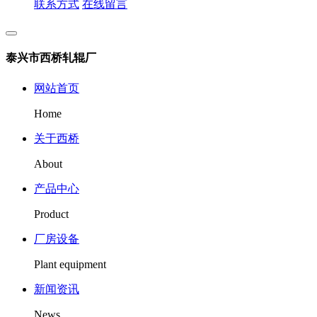
联系方式
在线留言
泰兴市西桥轧辊厂
网站首页
Home
关于西桥
About
产品中心
Product
厂房设备
Plant equipment
新闻资讯
News