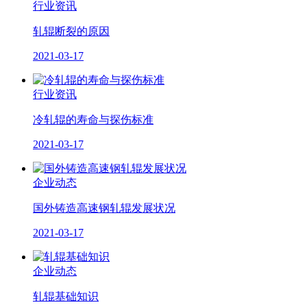
行业资讯
轧辊断裂的原因
2021-03-17
行业资讯
冷轧辊的寿命与探伤标准
2021-03-17
企业动态
国外铸造高速钢轧辊发展状况
2021-03-17
企业动态
轧辊基础知识