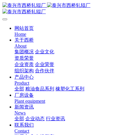
网站首页
Home
关于西桥
About
集团概况
企业文化
资质荣誉
企业资质
企业荣誉
组织架构
合作伙伴
产品中心
Product
全部
粮油食品系列
橡塑化工系列
厂房设备
Plant equipment
新闻资讯
News
全部
企业动态
行业资讯
联系我们
Contact