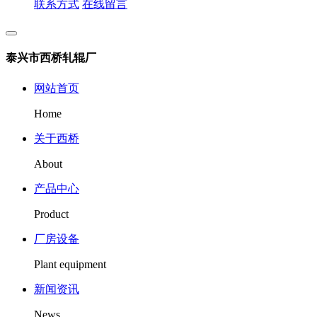
联系方式
在线留言
泰兴市西桥轧辊厂
网站首页
Home
关于西桥
About
产品中心
Product
厂房设备
Plant equipment
新闻资讯
News