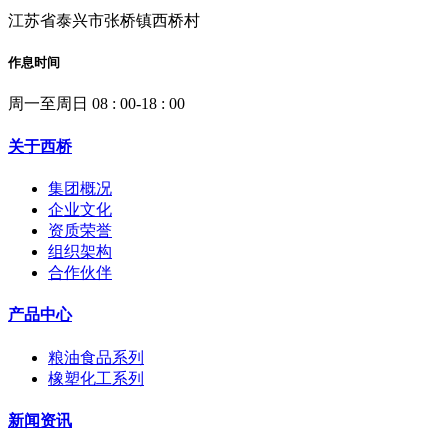
江苏省泰兴市张桥镇西桥村
作息时间
周一至周日 08 : 00-18 : 00
关于西桥
集团概况
企业文化
资质荣誉
组织架构
合作伙伴
产品中心
粮油食品系列
橡塑化工系列
新闻资讯