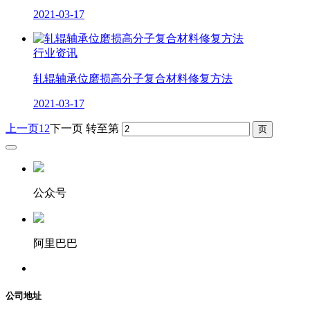
2021-03-17
行业资讯
轧辊轴承位磨损高分子复合材料修复方法
2021-03-17
上一页
1
2
下一页
转至第
公众号
阿里巴巴
公司地址