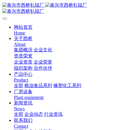
网站首页
Home
关于西桥
About
集团概况
企业文化
资质荣誉
企业资质
企业荣誉
组织架构
合作伙伴
产品中心
Product
全部
粮油食品系列
橡塑化工系列
厂房设备
Plant equipment
新闻资讯
News
全部
企业动态
行业资讯
联系我们
Contact