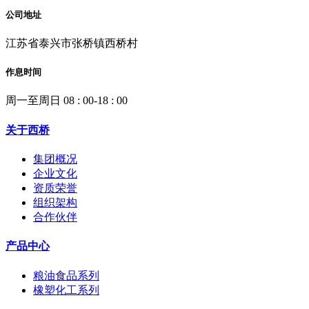
公司地址
江苏省泰兴市张桥镇西桥村
作息时间
周一至周日 08 : 00-18 : 00
关于西桥
集团概况
企业文化
资质荣誉
组织架构
合作伙伴
产品中心
粮油食品系列
橡塑化工系列