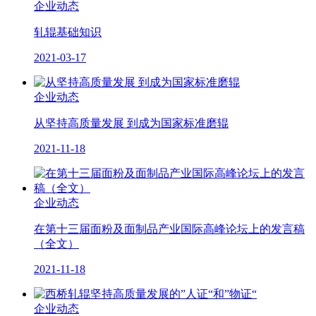
企业动态
轧辊基础知识
2021-03-17
企业动态
从坚持高质量发展 到成为国家标准磨辊
2021-11-18
企业动态
在第十三届面粉及面制品产业国际高峰论坛上的发言稿
（全文）
2021-11-18
企业动态