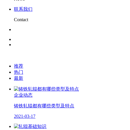
联系我们
Contact
推荐
热门
最新
企业动态
铸铁轧辊都有哪些类型及特点
2021-03-17