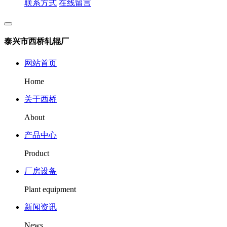
联系方式
在线留言
泰兴市西桥轧辊厂
网站首页
Home
关于西桥
About
产品中心
Product
厂房设备
Plant equipment
新闻资讯
News