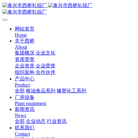
网站首页
Home
关于西桥
About
集团概况
企业文化
资质荣誉
企业资质
企业荣誉
组织架构
合作伙伴
产品中心
Product
全部
粮油食品系列
橡塑化工系列
厂房设备
Plant equipment
新闻资讯
News
全部
企业动态
行业资讯
联系我们
Contact