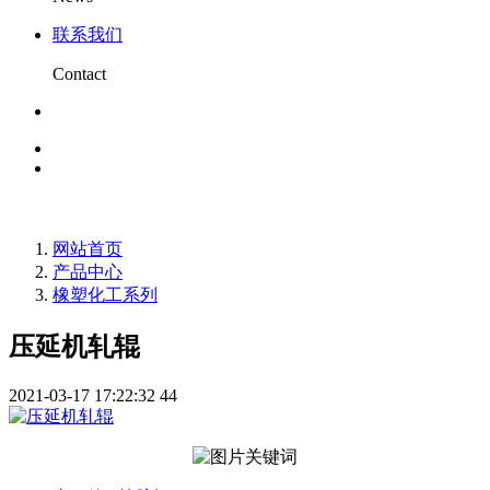
联系我们
Contact
网站首页
产品中心
橡塑化工系列
压延机轧辊
2021-03-17 17:22:32
44