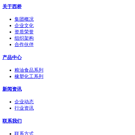
关于西桥
集团概况
企业文化
资质荣誉
组织架构
合作伙伴
产品中心
粮油食品系列
橡塑化工系列
新闻资讯
企业动态
行业资讯
联系我们
联系方式