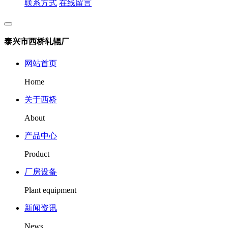
联系方式
在线留言
泰兴市西桥轧辊厂
网站首页
Home
关于西桥
About
产品中心
Product
厂房设备
Plant equipment
新闻资讯
News