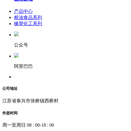
产品中心
粮油食品系列
橡塑化工系列
公众号
阿里巴巴
公司地址
江苏省泰兴市张桥镇西桥村
作息时间
周一至周日 08 : 00-18 : 00